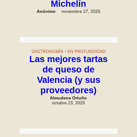
Michelín
Anónimo
noviembre 27, 2025
GASTRONOMÍA
-
EN PROFUNDIDAD
Las mejores tartas
de queso de
Valencia (y sus
proveedores)
Almudena Ortuño
octubre 23, 2025