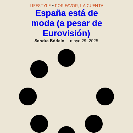
LIFESTYLE
-
POR FAVOR, LA CUENTA
España está de
moda (a pesar de
Eurovisión)
Sandra Bódalo
mayo 29, 2025