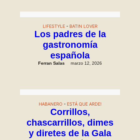
LIFESTYLE
-
BATIN LOVER
Los padres de la
gastronomía
española
Ferran Salas
marzo 12, 2026
HABANERO
-
ESTÁ QUE ARDE!
Corrillos,
chascarrillos, dimes
y diretes de la Gala