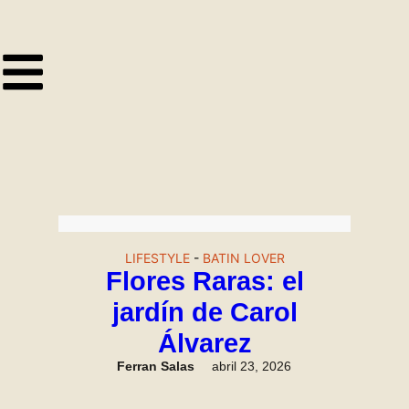
LIFESTYLE
-
BATIN LOVER
Flores Raras: el
jardín de Carol
Álvarez
Ferran Salas
abril 23, 2026