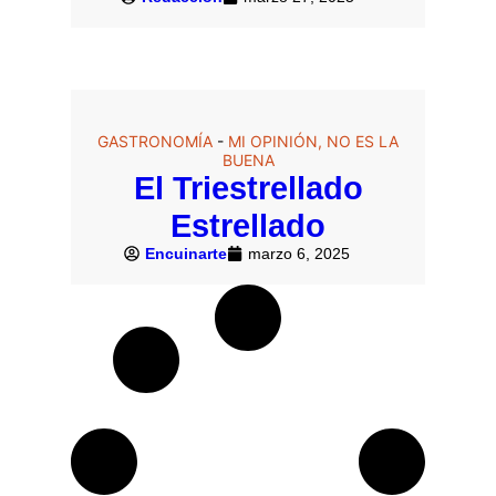
GASTRONOMÍA
-
MI OPINIÓN, NO ES LA
BUENA
El Triestrellado
Estrellado
Encuinarte
marzo 6, 2025