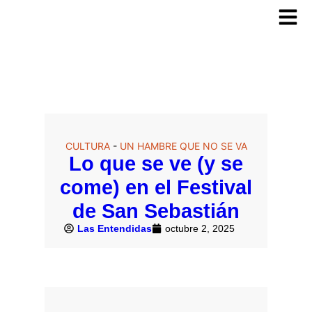
CULTURA
-
UN HAMBRE QUE NO SE VA
Lo que se ve (y se
come) en el Festival
de San Sebastián
Las Entendidas
octubre 2, 2025