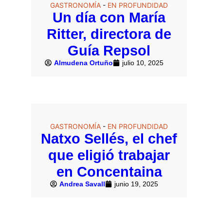
GASTRONOMÍA
-
EN PROFUNDIDAD
Un día con María
Ritter, directora de
Guía Repsol
Almudena Ortuño
julio 10, 2025
GASTRONOMÍA
-
EN PROFUNDIDAD
Natxo Sellés, el chef
que eligió trabajar
en Concentaina
Andrea Savall
junio 19, 2025