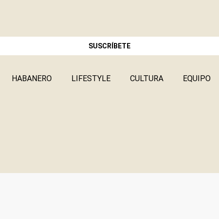
SUSCRÍBETE
HABANERO
LIFESTYLE
CULTURA
EQUIPO