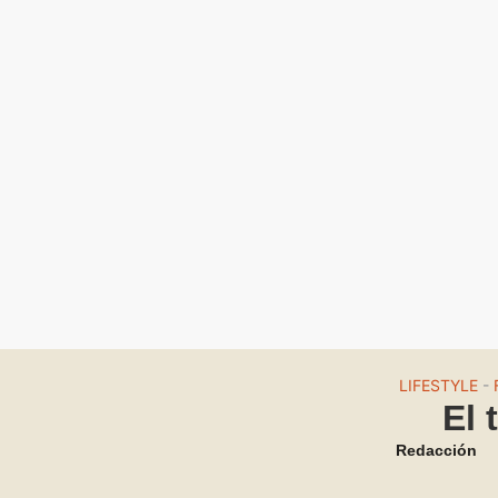
LIFESTYLE
-
El 
Redacción