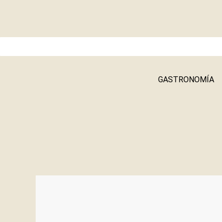
GASTRONOMÍA