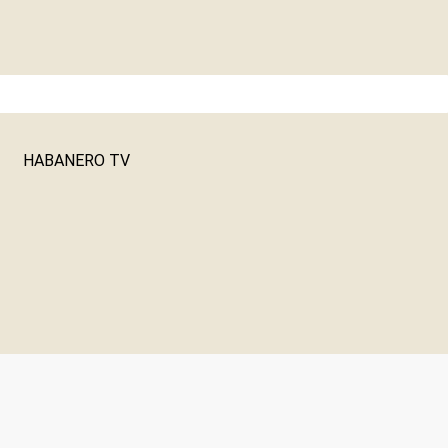
HABANERO TV