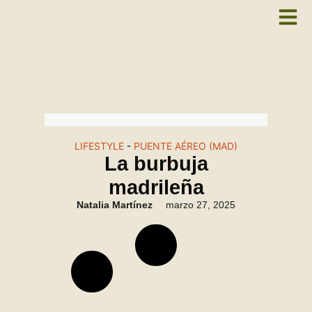
LIFESTYLE
-
PUENTE AÉREO (MAD)
La burbuja
madrileña
Natalia Martínez
marzo 27, 2025