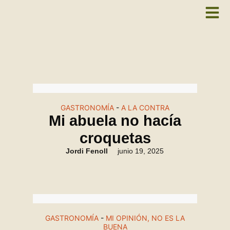
GASTRONOMÍA
-
A LA CONTRA
Mi abuela no hacía
croquetas
Jordi Fenoll
junio 19, 2025
GASTRONOMÍA
-
MI OPINIÓN, NO ES LA
BUENA