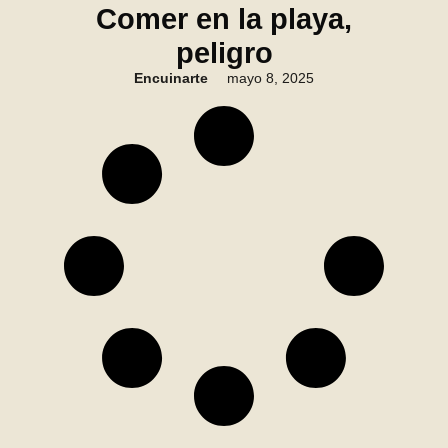
Comer en la playa,
peligro
Encuinarte
mayo 8, 2025