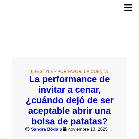
LIFESTYLE
-
POR FAVOR, LA CUENTA
La performance de
invitar a cenar,
¿cuándo dejó de ser
aceptable abrir una
bolsa de patatas?
Sandra Bódalo
noviembre 13, 2025