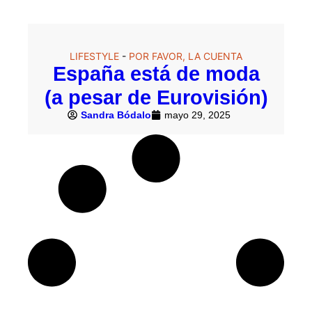
LIFESTYLE
-
POR FAVOR, LA CUENTA
España está de moda
(a pesar de Eurovisión)
Sandra Bódalo
mayo 29, 2025