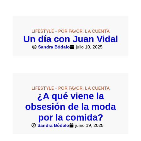
LIFESTYLE
-
POR FAVOR, LA CUENTA
Un día con Juan Vidal
Sandra Bódalo
julio 10, 2025
LIFESTYLE
-
POR FAVOR, LA CUENTA
¿A qué viene la
obsesión de la moda
por la comida?
Sandra Bódalo
junio 19, 2025