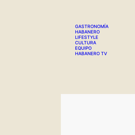
GASTRONOMÍA
HABANERO
LIFESTYLE
CULTURA
EQUIPO
HABANERO TV