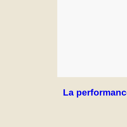
La performance