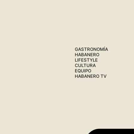
GASTRONOMÍA
HABANERO
LIFESTYLE
CULTURA
EQUIPO
HABANERO TV