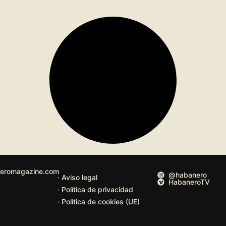
eromagazine.com
@habanero
· Aviso legal
HabaneroTV
· Política de privacidad
· Política de cookies (UE)