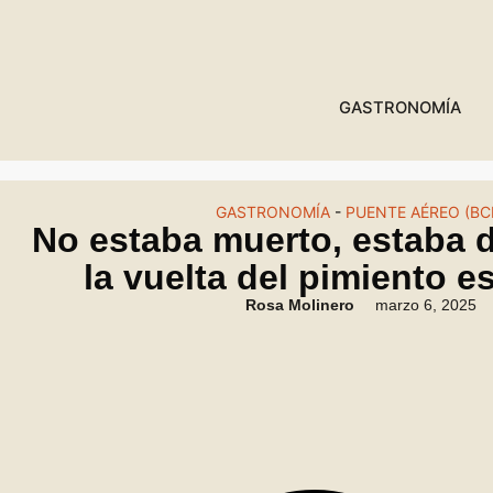
GASTRONOMÍA
GASTRONOMÍA
-
PUENTE AÉREO (BC
No estaba muerto, estaba 
la vuelta del pimiento e
Rosa Molinero
marzo 6, 2025