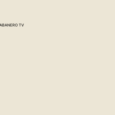
SUSCRÍBETE
ABANERO TV