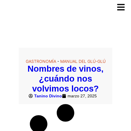
GASTRONOMÍA
-
MANUAL DEL GLÚ-GLÚ
Nombres de vinos,
¿cuándo nos
volvimos locos?
Tanino Divino
marzo 27, 2025